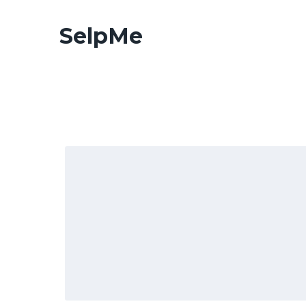
SelpMe