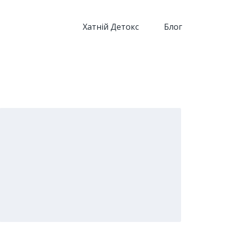
Хатній Детокс
Блог